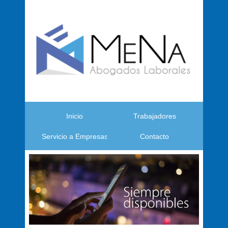
Inicio
Trabajadores
Servicio a Empresas
Contacto